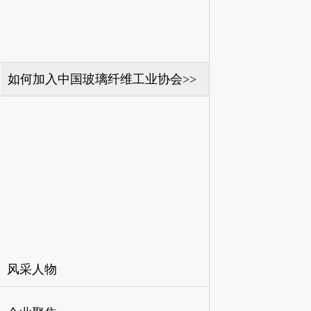
如何加入中国玻璃纤维工业协会>>
风采人物