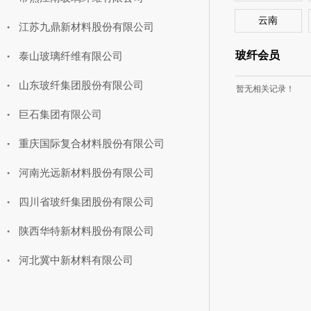
云南
江苏九鼎新材料股份有限公司
玻纤会员
泰山玻璃纤维有限公司
山东玻纤集团股份有限公司
暂无相关记录！
巨石集团有限公司
重庆国际复合材料股份有限公司
河南光远新材料股份有限公司
四川省玻纤集团股份有限公司
陕西华特新材料股份有限公司
河北冀中新材料有限公司