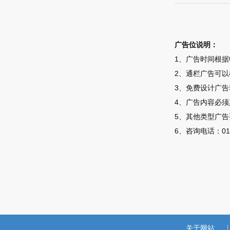
广告位说明：
1、广告时间根据
2、通栏广告可以
3、免费设计广
4、广告内容必
5、其他类型广
6、咨询电话：010-
关于网站