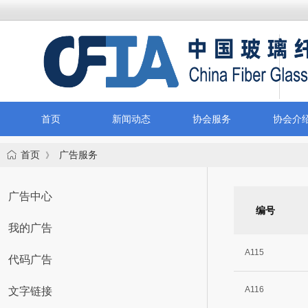
首页
新闻动态
协会服务
协会介
首页
广告服务
》
广告中心
编号
我的广告
A115
代码广告
A116
文字链接