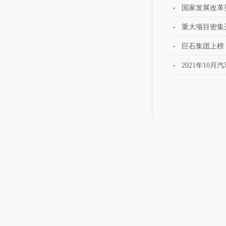
国家发展改革
重大项目密集
巨石集团上榜
2021年10