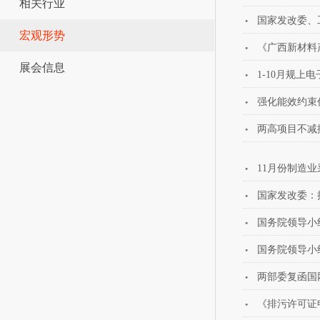
相关行业
国家发改委、
宏观形势
《广西新材料
展会信息
1-10月规上
强化能效约束
两高项目不减
11月份制造
国家发改委：
国务院领导小
国务院领导小
两部委复函国
《排污许可证