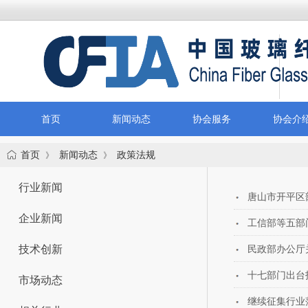
首页
新闻动态
协会服务
协会介
首页
新闻动态
政策法规
》
》
行业新闻
唐山市开平区
企业新闻
工信部等五部
技术创新
民政部办公厅
十七部门出台
市场动态
继续征集行业