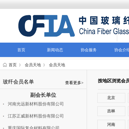
首页
新闻动态
协会服务
协会介
首页
会员天地
会员天地
》
》
按地区浏览会
玻纤会员名单
查看更多>
副会长单位
北京
河南光远新材料股份有限公司
吉林
江苏正威新材料股份有限公司
河南
重庆国际复合材料有限公司