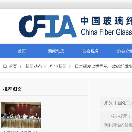
首页
新闻动态
协会服务
协会介
首页
新闻动态
行业新闻
日本研发出世界第一款碳纤维增
》
》
》
推荐图文
来源:
中国化工
核心提示：日
高耐用性的船用