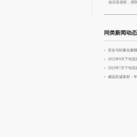
如涉及侵权，请
同类新闻动态
安全与轻量化兼顾
2022年9月下
2022年7月下
威远至诚复材：年