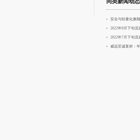
同类新闻动态
安全与轻量化兼顾
2022年9月下
2022年7月下
威远至诚复材：年