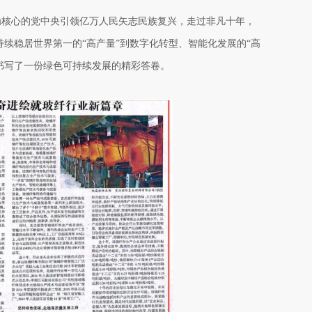
为核心的党中央引领亿万人民矢志民族复兴，走过非凡十年，
续稳居世界第一的“高产量”到数字化转型、智能化发展的“高
，书写了一份绿色可持续发展的精彩答卷。