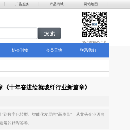
广告服务
产品商城
网站地图
搜索
协会微信公众号
协会刊物
会员天地
联系我们
文章《十年奋进绘就玻纤行业新篇章》
”到数字化转型、智能化发展的“高质量”，从龙头企业迈向
续发展的精彩答卷。