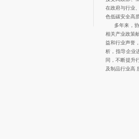
在政府与行业
色低碳安全高
多年来，协
相关产业政策
益和行业声誉
析，指导企业
同，不断提升
及制品行业高 