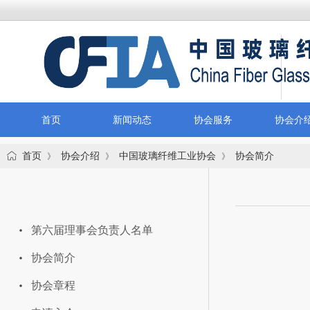
首页
新闻动态
协会服务
协会介
首页
协会介绍
中国玻璃纤维工业协会
协会简介
》
》
》
| 中国玻璃纤维工业协会
第六届理事会负责人名单
协会简介
协会章程